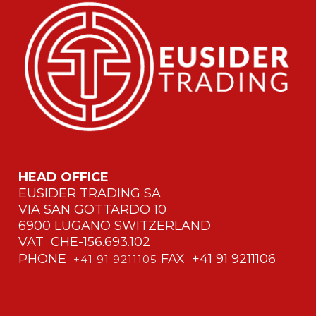
HEAD OFFICE
EUSIDER TRADING SA
VIA SAN GOTTARDO 10
6900 LUGANO SWITZERLAND
VAT CHE-156.693.102
PHONE
FAX +41 91 9211106
+41 91 9211105