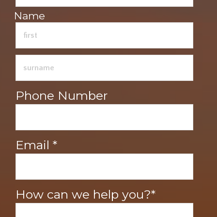
Name
Phone Number
Email *
How can we help you?*